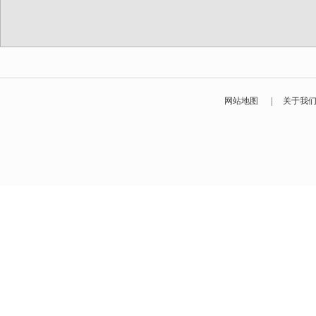
网站地图
|
关于我