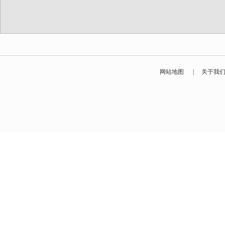
网站地图
|
关于我