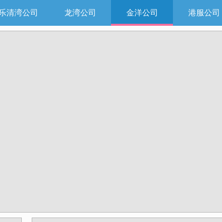
乐清湾公司
龙湾公司
金洋公司
港服公司